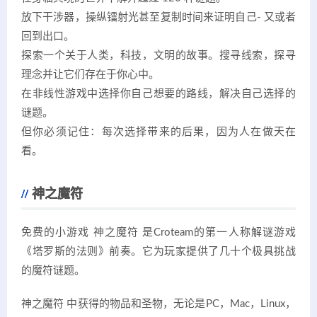
放下干涉器，操纵镭射光甚至复制时间来证明自己- 又或者
回到出口。
探索一个关于人类，科技，文明的故事。搜寻线索，探寻
理念并让它们存在于你心中。
在非线性游戏中选择你自己想要的路线，解决自己选择的
谜题。
但你必须记住：每次选择带来的后果，因为人在做天在
看。
神之魔符
免费的小游戏 神之魔符 是Croteam的第一人称解谜游戏
《塔罗斯的法则》前奏。它为玩家提供了几十个极具挑战
的魔符谜题。
神之魔符 中获得的物品和圣物，无论是PC，Mac，Linux，