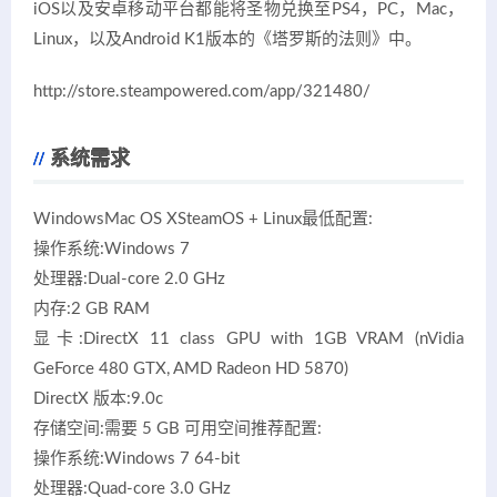
iOS以及安卓移动平台都能将圣物兑换至PS4，PC，Mac，
Linux，以及Android K1版本的《塔罗斯的法则》中。
http://store.steampowered.com/app/321480/
系统需求
WindowsMac OS XSteamOS + Linux最低配置:
操作系统:Windows 7
处理器:Dual-core 2.0 GHz
内存:2 GB RAM
显卡:DirectX 11 class GPU with 1GB VRAM (nVidia
GeForce 480 GTX, AMD Radeon HD 5870)
DirectX 版本:9.0c
存储空间:需要 5 GB 可用空间推荐配置:
操作系统:Windows 7 64-bit
处理器:Quad-core 3.0 GHz