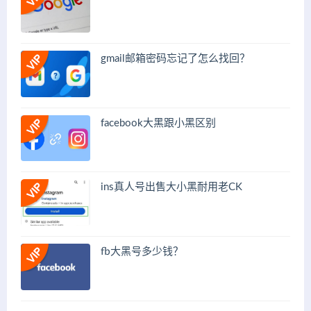
gmail邮箱密码忘记了怎么找回？
facebook大黑跟小黑区别
ins真人号出售大小黑耐用老CK
fb大黑号多少钱？