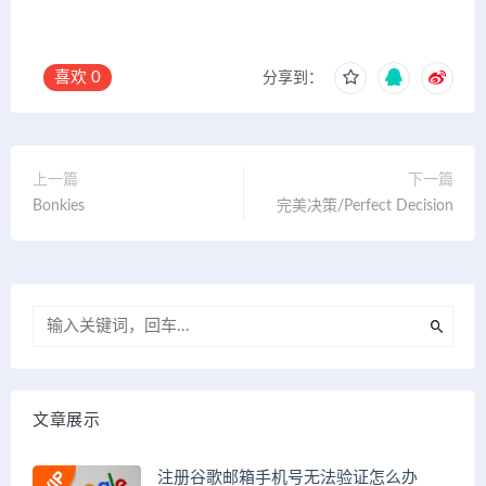
喜欢
0
分享到：
上一篇
下一篇
Bonkies
完美决策/Perfect Decision
文章展示
注册谷歌邮箱手机号无法验证怎么办