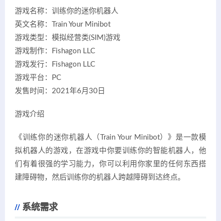
游戏名称：训练你的迷你机器人
英文名称：Train Your Minibot
游戏类型：模拟经营类(SIM)游戏
游戏制作：Fishagon LLC
游戏发行：Fishagon LLC
游戏平台：PC
发售时间：2021年6月30日
游戏介绍
《训练你的迷你机器人（Train Your Minibot）》是一款模
拟机器人的游戏，在游戏中你要训练你的智能机器人，他
们有着很强的学习能力，你可以利用你家里的任何东西搭
建障碍物，然后训练你的机器人跨越障碍到达终点。
系统需求