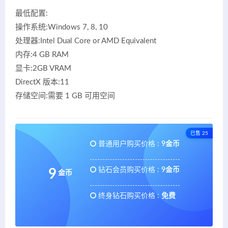
最低配置:
操作系统:Windows 7, 8, 10
处理器:Intel Dual Core or AMD Equivalent
内存:4 GB RAM
显卡:2GB VRAM
DirectX 版本:11
存储空间:需要 1 GB 可用空间
已售 25
普通用户购买价格 :
9金币
钻石会员购买价格 :
9金币
9
金币
终身钻石购买价格 :
免费