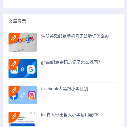
文章展示
注册谷歌邮箱手机号无法验证怎么办
gmail邮箱密码忘记了怎么找回？
facebook大黑跟小黑区别
ins真人号出售大小黑耐用老CK