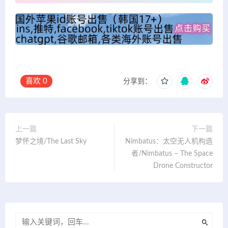
喜欢
0
分享到：
上一篇
下一篇
梦怀之境/The Last Sky
Nimbatus：太空无人机构造
者/Nimbatus – The Space
Drone Constructor