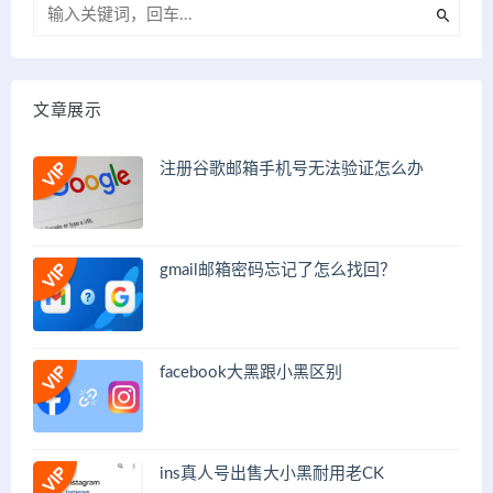
文章展示
注册谷歌邮箱手机号无法验证怎么办
gmail邮箱密码忘记了怎么找回？
facebook大黑跟小黑区别
ins真人号出售大小黑耐用老CK