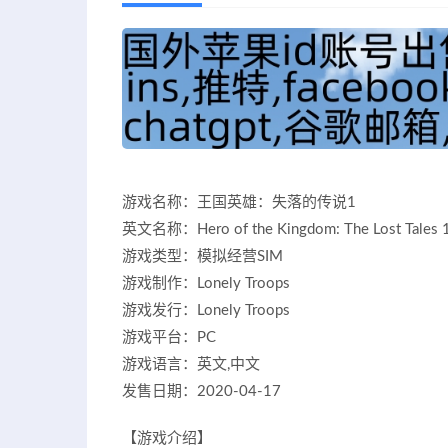
游戏名称：王国英雄：失落的传说1
英文名称：Hero of the Kingdom: The Lost Tales 
游戏类型：模拟经营SIM
游戏制作：Lonely Troops
游戏发行：Lonely Troops
游戏平台：PC
游戏语言：英文,中文
发售日期：2020-04-17
【游戏介绍】