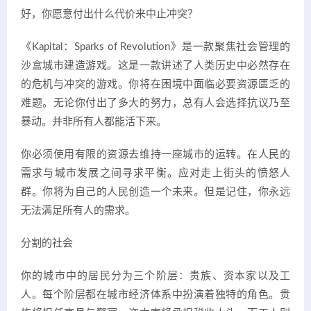
好，你愿意付出什么代价来中止冲突？
《Kapital：Sparks of Revolution》是一款聚焦社会管理的
沙盒城市建造游戏。这是一款讲述了人类历史中必然存在
的危机与冲突的游戏。你将在困境中面临必要资源匮乏的
难题。无论你付出了多大的努力，总有人会选择抗议乃至
暴动。并非所有人都能活下来。
你必须使用有限的资源去维持一座城市的运转。在人民的
需求与城市发展之间寻求平衡。应对走上街头的愤怒人
群。你将为自己的人民创造一个未来。但是记住，你永远
无法满足所有人的需求。
分割的社会
你的城市中的居民分为三个阶层：贵族、资本家以及工
人。每个阶层都在城市经济体系中扮演着独特的角色。贵