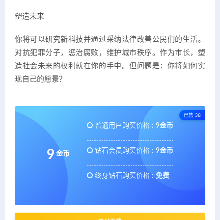
塑造未来
你将可以研究新科技并通过采纳法律改善公民们的生活。
对抗犯罪分子，惩治腐败，维护城市秩序。作为市长，塑
造社会未来的权利就在你的手中。但问题是：你将如何实
现自己的愿景？
已售 38
普通用户购买价格 :
9金币
钻石会员购买价格 :
9金币
9
金币
终身钻石购买价格 :
免费