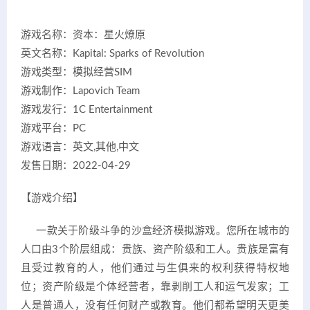
游戏名称：资本：星火燎原
英文名称：Kapital: Sparks of Revolution
游戏类型：模拟经营SIM
游戏制作：Lapovich Team
游戏发行：1C Entertainment
游戏平台：PC
游戏语言：英文,其他,中文
发售日期：2022-04-29
【游戏介绍】
一款关于阶级斗争的沙盒经济模拟游戏。您所在城市的
人口由3个阶层组成：贵族、资产阶级和工人。贵族是富有
且受过教育的人，他们通过与生俱来的权利获得特权地
位；资产阶级是个体经营者，靠剥削工人和运气发家；工
人是普通人，没有任何财产或教育。他们都希望明天更美