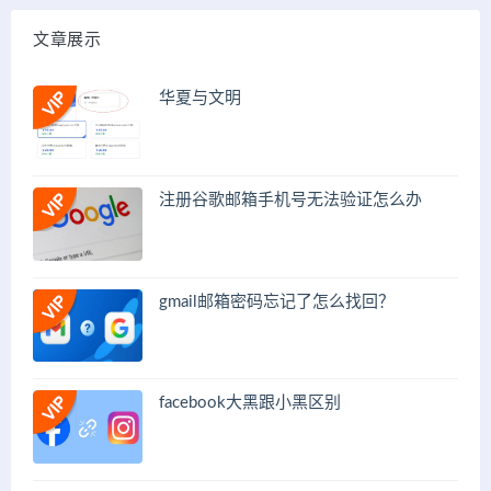
文章展示
华夏与文明
注册谷歌邮箱手机号无法验证怎么办
gmail邮箱密码忘记了怎么找回？
facebook大黑跟小黑区别