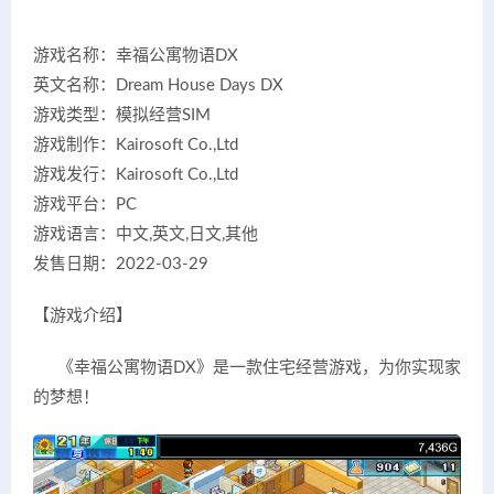
游戏名称：幸福公寓物语DX
英文名称：Dream House Days DX
游戏类型：模拟经营SIM
游戏制作：Kairosoft Co.,Ltd
游戏发行：Kairosoft Co.,Ltd
游戏平台：PC
游戏语言：中文,英文,日文,其他
发售日期：2022-03-29
【游戏介绍】
《幸福公寓物语DX》是一款住宅经营游戏，为你实现家
的梦想！