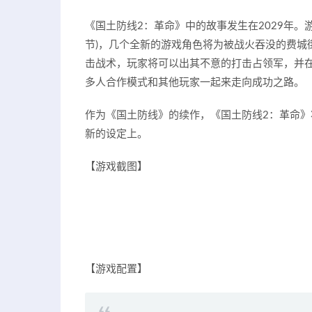
《国土防线2：革命》中的故事发生在2029年。
节)，几个全新的游戏角色将为被战火吞没的费城
击战术，玩家将可以出其不意的打击占领军，并
多人合作模式和其他玩家一起来走向成功之路。
作为《国土防线》的续作，《国土防线2：革命》
新的设定上。
【游戏截图】
【游戏配置】