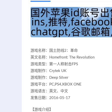
游戏名称：国土防线2：革命
英文名称：Homefront: The Revolution
游戏类型：第一人称射击FPS
游戏制作：Crytek UK
游戏制作：Deep Silver
游戏平台：PC,PS4,XBOX ONE
游戏语言：英文、中文
发售日期：2016-05-17
【游戏介绍】