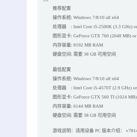
推荐配置
操作系统: Windows 7/8/10 all x64
处理器 : Intel Core i5-2500K (3.3 GHz) or
图形显卡: GeForce GTX 760 (2048 MB) or e
内存容量: 8192 MB RAM
硬盘空间: 需要 38 GB 可用空间
最低配置
操作系统: Windows 7/8/10 all x64
处理器 : Intel Core i5-4570T (2.9 GHz) or
图形显卡: GeForce GTX 560 TI (1024 MB) or
内存容量: 6144 MB RAM
硬盘空间: 需要 38 GB 可用空间
游戏说明：适用设备 PC 版本介绍： v781