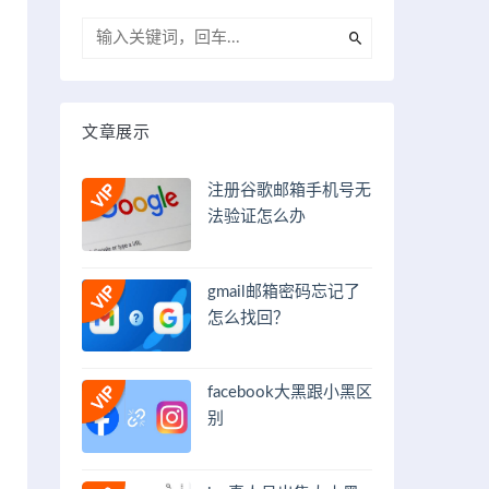
文章展示
注册谷歌邮箱手机号无
法验证怎么办
gmail邮箱密码忘记了
怎么找回？
facebook大黑跟小黑区
别