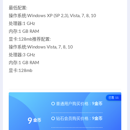
最低配置:
操作系统:Windows XP (SP 2,3), Vista, 7, 8, 10
处理器:1 GHz
内存:1 GB RAM
显卡:128mb推荐配置:
操作系统:Windows Vista, 7, 8, 10
处理器:3 GHz
内存:1 GB RAM
显卡:128mb
已售 11
普通用户购买价格 :
9金币
钻石会员购买价格 :
9金币
9
金币