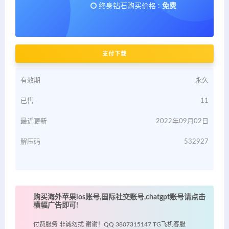
终身钻石购买价格 :
免费
支付下载
有效期
永久
已售
11
最近更新
2022年09月02日
解压码
532927
购买海外苹果ios账号,国际社交账号,chatgpt账号请点击
横幅广告即可!
付费服务 非诚勿扰 谢谢！QQ 3807315147 TG飞机客服