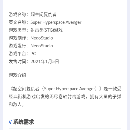
游戏名称：超空间复仇者
英文名称：Super Hyperspace Avenger
游戏类型：射击类(STG)游戏
游戏制作：NedoStudio
游戏发行：NedoStudio
游戏平台：PC
发售时间：2021年1月5日
游戏介绍
《超空间复仇者（Super Hyperspace Avenger）》是一款受
经典街机游戏启发的无尽卷轴射击游戏，拥有大量的子弹
和敌人。
系统需求