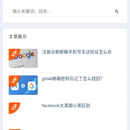
文章展示
注册谷歌邮箱手机号无法验证怎么办
gmail邮箱密码忘记了怎么找回？
facebook大黑跟小黑区别