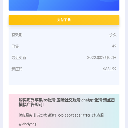
支付下载
有效期
永久
已售
49
最近更新
2022年09月02日
解压码
663159
购买海外苹果ios账号,国际社交账号,chatgpt账号请点击
横幅广告即可!
付费服务 非诚勿扰 谢谢！QQ 3807315147 TG飞机客服
@idbeiyong