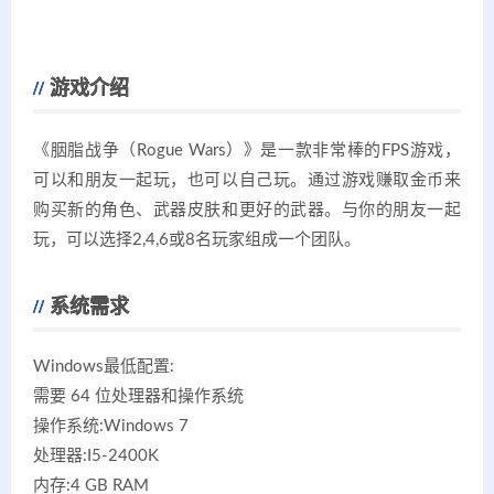
游戏介绍
《胭脂战争（Rogue Wars）》是一款非常棒的FPS游戏，
可以和朋友一起玩，也可以自己玩。通过游戏赚取金币来
购买新的角色、武器皮肤和更好的武器。与你的朋友一起
玩，可以选择2,4,6或8名玩家组成一个团队。
系统需求
Windows最低配置:
需要 64 位处理器和操作系统
操作系统:Windows 7
处理器:I5-2400K
内存:4 GB RAM