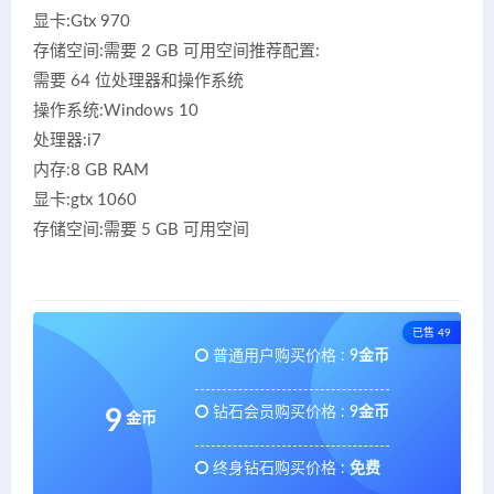
显卡:Gtx 970
存储空间:需要 2 GB 可用空间推荐配置:
需要 64 位处理器和操作系统
操作系统:Windows 10
处理器:i7
内存:8 GB RAM
显卡:gtx 1060
存储空间:需要 5 GB 可用空间
已售 49
普通用户购买价格 :
9金币
钻石会员购买价格 :
9金币
9
金币
终身钻石购买价格 :
免费