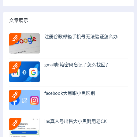
文章展示
注册谷歌邮箱手机号无法验证怎么办
gmail邮箱密码忘记了怎么找回？
facebook大黑跟小黑区别
ins真人号出售大小黑耐用老CK