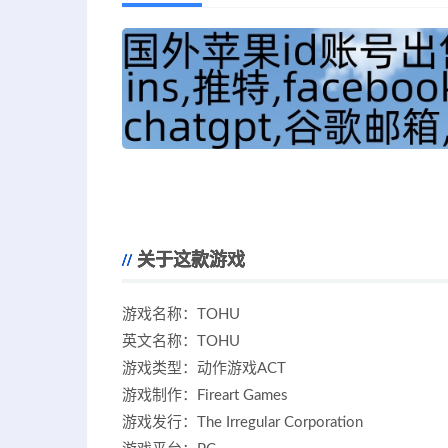
关于这款游戏
游戏名称：TOHU
英文名称：TOHU
游戏类型：动作游戏ACT
游戏制作：Fireart Games
游戏发行：The Irregular Corporation