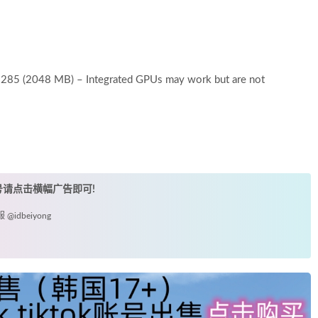
85 (2048 MB) – Integrated GPUs may work but are not
账号请点击横幅广告即可!
idbeiyong