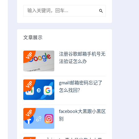
文章展示
注册谷歌邮箱手机号无
法验证怎么办
gmail邮箱密码忘记了
怎么找回？
facebook大黑跟小黑区
别