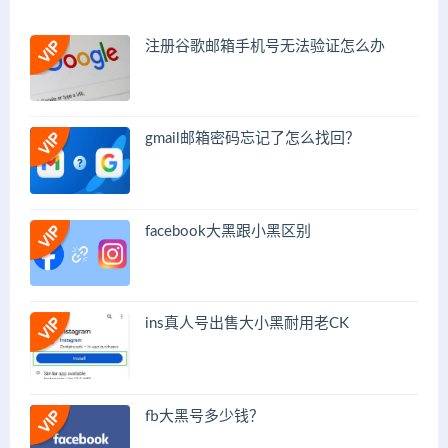
注册谷歌邮箱手机号无法验证怎么办
gmail邮箱密码忘记了怎么找回？
facebook大黑跟小黑区别
ins真人号出售大小黑耐用老CK
fb大黑号多少钱？