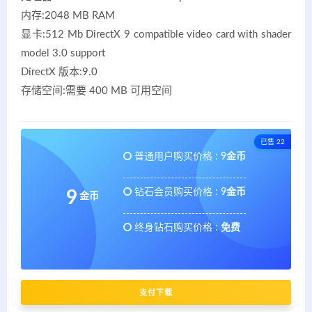
内存:2048 MB RAM
显卡:512 Mb DirectX 9 compatible video card with shader
model 3.0 support
DirectX 版本:9.0
存储空间:需要 400 MB 可用空间
已售 22
普通用户购买价格 :
9金币
钻石会员购买价格 :
9金币
9
金币
终身钻石购买价格 :
免费
支付下载