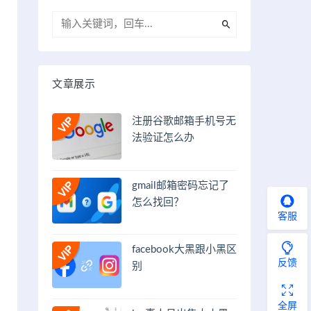
文章展示
注册谷歌邮箱手机号无
法验证怎么办
gmail邮箱密码忘记了
怎么找回？
客服
facebook大黑跟小黑区
反馈
别
全屏