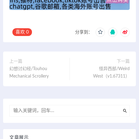
喜欢
0
分享到：
上一篇
下一篇
幻想讨幻经/Touhou
怪异西部/Weird
Mechanical Scrollery
West（v1.67311）
文章展示