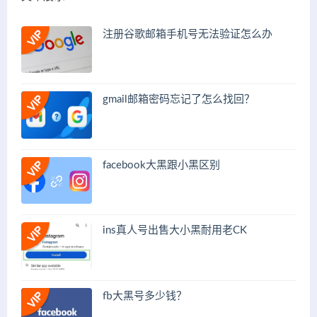
注册谷歌邮箱手机号无法验证怎么办
gmail邮箱密码忘记了怎么找回？
facebook大黑跟小黑区别
ins真人号出售大小黑耐用老CK
fb大黑号多少钱？