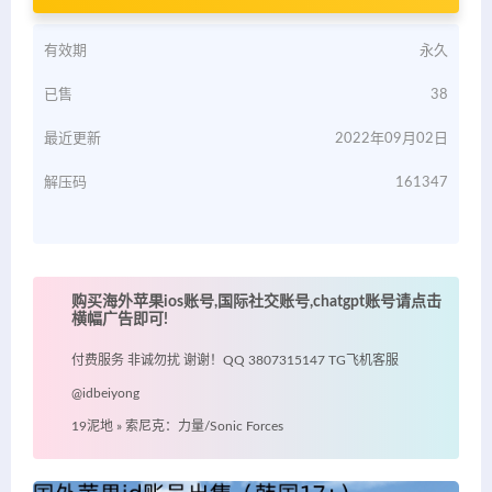
有效期
永久
已售
38
最近更新
2022年09月02日
解压码
161347
购买海外苹果ios账号,国际社交账号,chatgpt账号请点击
横幅广告即可!
付费服务 非诚勿扰 谢谢！QQ 3807315147 TG飞机客服
@idbeiyong
19泥地
»
索尼克：力量/Sonic Forces