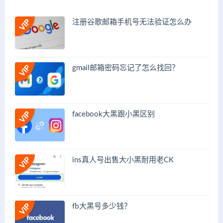
注册谷歌邮箱手机号无法验证怎么办
gmail邮箱密码忘记了怎么找回？
facebook大黑跟小黑区别
ins真人号出售大小黑耐用老CK
fb大黑号多少钱？