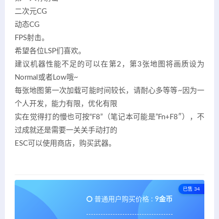
二次元CG
动态CG
FPS射击。
希望各位LSP们喜欢。
建议机器性能不足的可以在第2，第3张地图将画质设为
Normal或者Low哦~
每张地图第一次加载可能时间较长，请耐心多等等~因为一
个人开发，能力有限，优化有限
实在觉得打的慢也可按“F8”（笔记本可能是”Fn+F8″），不
过成就还是需要一关关手动打的
ESC可以使用商店，购买武器。
已售 34
普通用户购买价格 :
9金币