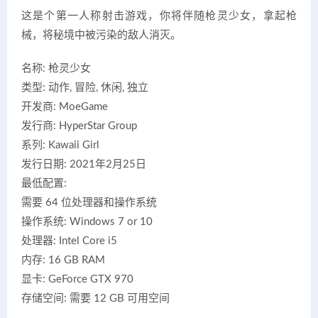
这是个第一人称射击游戏，你将伴随枪灵少女，拿起枪
械，将秘境中被污染的敌人消灭。
名称: 枪灵少女
类型: 动作, 冒险, 休闲, 独立
开发商: MoeGame
发行商: HyperStar Group
系列: Kawaii Girl
发行日期: 2021年2月25日
最低配置:
需要 64 位处理器和操作系统
操作系统: Windows 7 or 10
处理器: Intel Core i5
内存: 16 GB RAM
显卡: GeForce GTX 970
存储空间: 需要 12 GB 可用空间