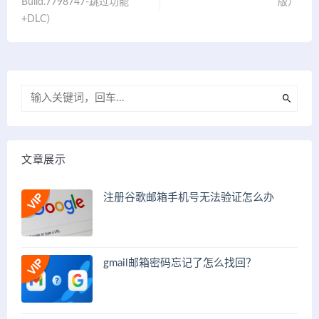
Build.7798747-跳过功能
版）
+DLC）
文章展示
注册谷歌邮箱手机号无法验证怎么办
gmail邮箱密码忘记了怎么找回？