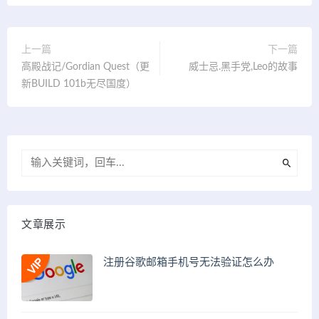
上一篇
下一篇
高殿战记/Gordian Quest（更
威士忌.黑手党,Leo的故事
新BUILD 101b无尽国度）
文章展示
注册谷歌邮箱手机号无法验证怎么办