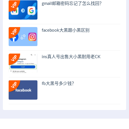
gmail邮箱密码忘记了怎么找回？
facebook大黑跟小黑区别
ins真人号出售大小黑耐用老CK
fb大黑号多少钱？