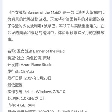
《圣女战旗 Banner of the Maid》是一款以法国大革命时代
为背景的策略战棋游戏。玩家将扮演因特殊的才能而改变
了命运的少女波利娜•波拿巴，率领军队突破重重难关，在
沙龙的美酒和战场的硝烟中，体验那段峥嵘岁月的别样故
事。
名称: 圣女战旗 Banner of the Maid
类型: 独立, 角色扮演, 策略
开发商: Azure Flame Studio
发行商: CE-Asia
发行日期: 2019年5月28日
最低配置:
操作系统: 64-bit Windows 7/8/10
处理器: 1.0 GHz或以上
内存: 4 GB RAM