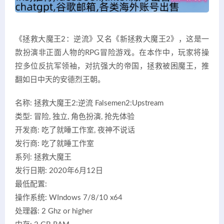
《拯救大魔王2：逆流》又名《新拯救大魔王2》，这是一
款扮演非正面人物的RPG冒险游戏。在本作中，玩家将操
控多位反抗军领袖，对抗强大的帝国，拯救被困魔王，推
翻如日中天的安德烈王朝。
名称: 拯救大魔王2:逆流 Falsemen2:Upstream
类型: 冒险, 独立, 角色扮演, 抢先体验
开发商: 吃了就睡工作室, 夜神不说话
发行商: 吃了就睡工作室
系列: 拯救大魔王
发行日期: 2020年6月12日
最低配置:
操作系统: WIndows 7/8/10 x64
处理器: 2 Ghz or higher