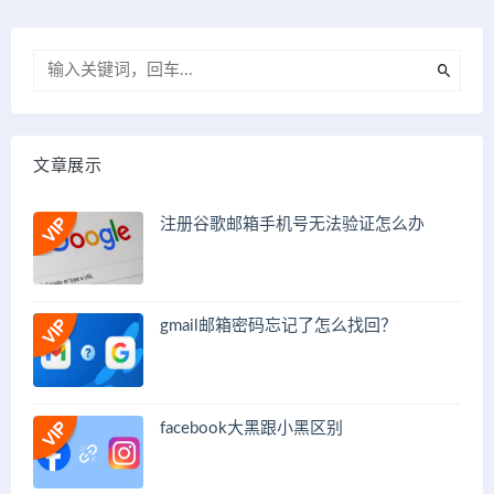
文章展示
注册谷歌邮箱手机号无法验证怎么办
gmail邮箱密码忘记了怎么找回？
facebook大黑跟小黑区别