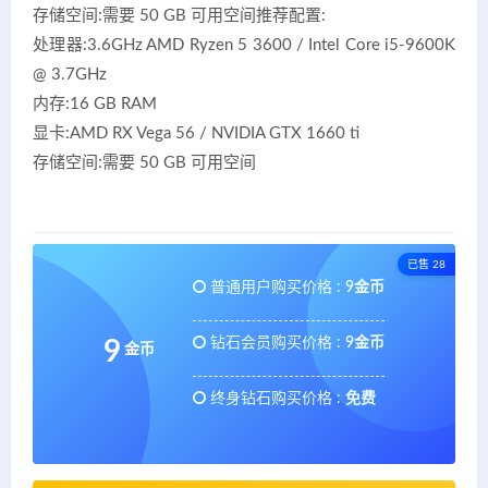
存储空间:需要 50 GB 可用空间推荐配置:
处理器:3.6GHz AMD Ryzen 5 3600 / Intel Core i5-9600K
@ 3.7GHz
内存:16 GB RAM
显卡:AMD RX Vega 56 / NVIDIA GTX 1660 ti
存储空间:需要 50 GB 可用空间
已售 28
普通用户购买价格 :
9金币
钻石会员购买价格 :
9金币
9
金币
终身钻石购买价格 :
免费