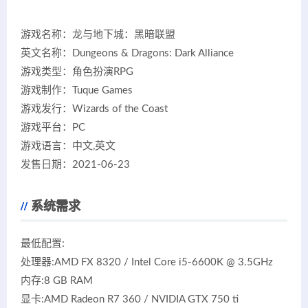
游戏名称：龙与地下城：黑暗联盟
英文名称：Dungeons & Dragons: Dark Alliance
游戏类型：角色扮演RPG
游戏制作：Tuque Games
游戏发行：Wizards of the Coast
游戏平台：PC
游戏语言：中文,英文
发售日期：2021-06-23
系统需求
最低配置:
处理器:AMD FX 8320 / Intel Core i5-6600K @ 3.5GHz
内存:8 GB RAM
显卡:AMD Radeon R7 360 / NVIDIA GTX 750 ti