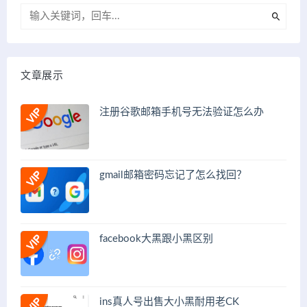
文章展示
注册谷歌邮箱手机号无法验证怎么办
gmail邮箱密码忘记了怎么找回？
facebook大黑跟小黑区别
ins真人号出售大小黑耐用老CK