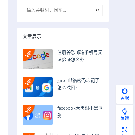
文章展示
注册谷歌邮箱手机号无
法验证怎么办
gmail邮箱密码忘记了
怎么找回？
客服
facebook大黑跟小黑区
别
反馈