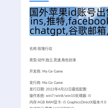
名称:玫瑰行动
类型:动作,独立,竞速,角色扮演
开发商: Ma Ge Game
发行商: Ma Ge Game
发行日期: 2022年4月22日最低配置:
操作系统: win7/win8/win10处理器: i5
内存:4GB RAM显卡: i5 GraphicsDirectX版本:9.0