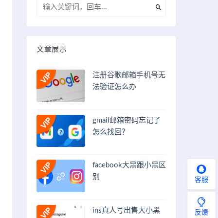
文章展示
注册谷歌邮箱手机号无
法验证怎么办
gmail邮箱密码忘记了
怎么找回？
facebook大黑跟小黑区
别
客服
ins真人号出售大小黑
反馈