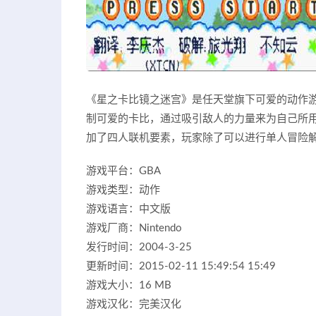
《星之卡比镜之迷宫》是任天堂旗下可爱的动作游
制可爱的卡比，通过吸引敌人的力量来为自己所
加了四人联机要素，玩家除了可以进行单人冒险
游戏平台：GBA
游戏类型：动作
游戏语言：中文版
游戏厂商：Nintendo
发行时间：2004-3-25
更新时间：2015-02-11 15:49:54 15:49
游戏大小：16 MB
游戏汉化：完美汉化