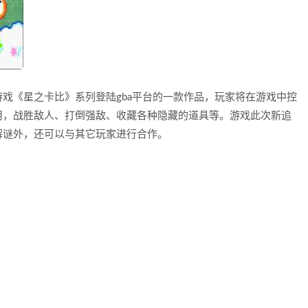
戏《星之卡比》系列登陆gba平台的一款作品，玩家将在游戏中控
用，战胜敌人、打倒强敌、收藏各种隐藏的道具等。游戏此次新追
解谜外，还可以与其它玩家进行合作。