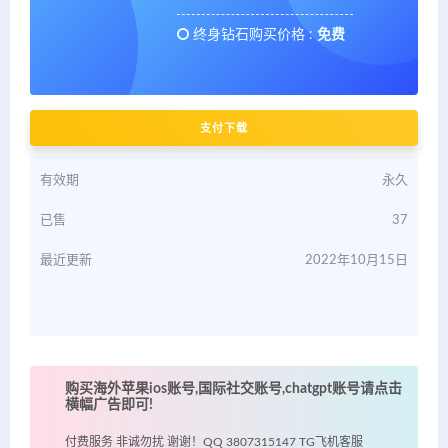
终身钻石购买价格 :
免费
支付下载
有效期
永久
已售
37
最近更新
2022年10月15日
购买海外苹果ios账号,国际社交账号,chatgpt账号请点击
横幅广告即可!
付费服务 非诚勿扰 谢谢！QQ 3807315147 TG飞机客服