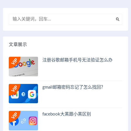
文章展示
注册谷歌邮箱手机号无法验证怎么办
gmail邮箱密码忘记了怎么找回？
facebook大黑跟小黑区别