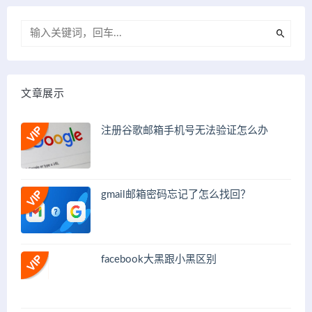
文章展示
注册谷歌邮箱手机号无法验证怎么办
gmail邮箱密码忘记了怎么找回？
facebook大黑跟小黑区别