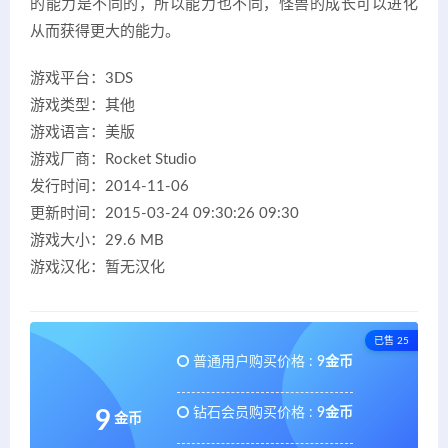
的能力是不同的，所以能力也不同，怪兽的成长可以进化
从而获得更大的能力。
游戏平台：3DS
游戏类型：其他
游戏语言：美版
游戏厂商：Rocket Studio
发行时间：2014-11-06
更新时间：2015-03-24 09:30:26 09:30
游戏大小：29.6 MB
游戏汉化：暂无汉化
已售 25
普通用户购买价格 :
9金币
钻石会员购买价格 :
9金币
9
金币