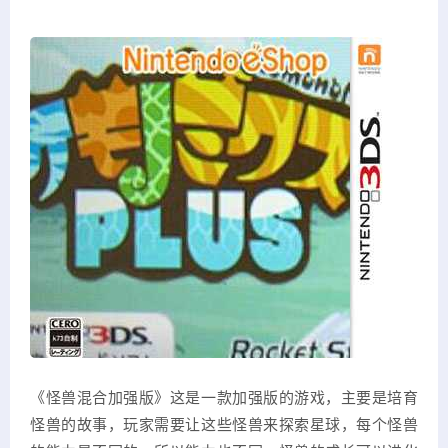
《怪兽混合加强版》这是一款加强版的游戏，主要是培育
怪兽的故事，玩家需要让这些怪兽来探索星球，每个怪兽