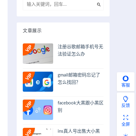
文章展示
注册谷歌邮箱手机号无
法验证怎么办
gmail邮箱密码忘记了
怎么找回？
客服
facebook大黑跟小黑区
反馈
别
全屏
ins真人号出售大小黑