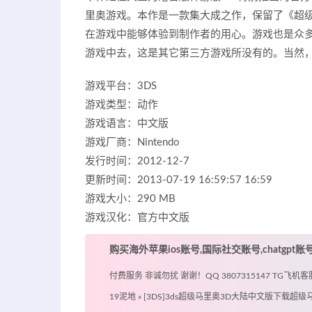
里奥游戏。本作是一款集大成之作，保留了《超级
在游戏中能够体验到制作者的用心。游戏也是众多
游戏中去，这是其它第三方游戏所没有的。当然
游戏平台：3DS
游戏类型：动作
游戏语言：中文版
游戏厂商：Nintendo
发行时间：2012-12-7
更新时间：2013-07-19 16:59:57 16:59
游戏大小：290 MB
游戏汉化：官方中文版
购买海外苹果ios账号,国际社交账号,chatgpt
付费服务 非诚勿扰 谢谢！QQ 3807315147 TG飞机客服 @
19泥地
»
[3DS]3ds超级马里奥3D大陆中文版下载超