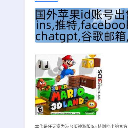
本作是任天堂为港台版神游版3ds特别推出的官方