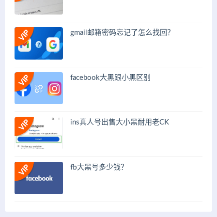
gmail邮箱密码忘记了怎么找回？
facebook大黑跟小黑区别
ins真人号出售大小黑耐用老CK
fb大黑号多少钱？