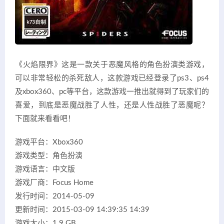
《火焰限界》这是一款关于恶魔风格的角色扮演类游戏，
可以非常轻松的杀死敌人，这款游戏已经登录了ps3、ps4
及xbox360、pc等平台，这款游戏一推出就得到了玩家们的
喜爱，到底是恶魔战胜了人性，还是人性战胜了恶魔呢？
下面就来看看吧！
游戏平台：Xbox360
游戏类型：角色扮演
游戏语言：中文版
游戏厂商：Focus Home
发行时间：2014-05-09
更新时间：2015-03-09 14:39:35 14:39
游戏大小：1.9 GB