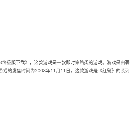
3终极版下载》，这款游戏是一款即时策略类的游戏。游戏是由著
发行的，游戏的发售时间为2008年11月11日。这款游戏是《红警》的系列