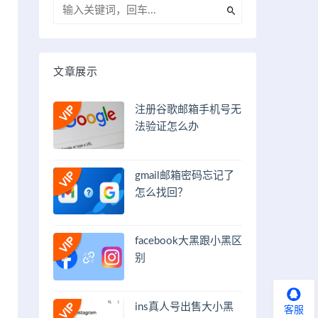
文章展示
注册谷歌邮箱手机号无
法验证怎么办
gmail邮箱密码忘记了
怎么找回？
facebook大黑跟小黑区
别
ins真人号出售大小黑
客服