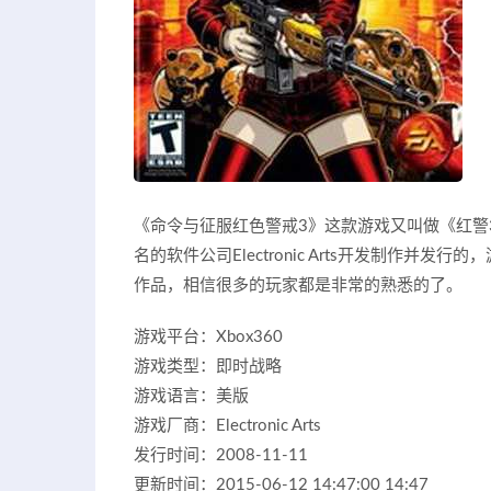
《命令与征服红色警戒3》这款游戏又叫做《红警
名的软件公司Electronic Arts开发制作并
作品，相信很多的玩家都是非常的熟悉的了。
游戏平台：Xbox360
游戏类型：即时战略
游戏语言：美版
游戏厂商：Electronic Arts
发行时间：2008-11-11
更新时间：2015-06-12 14:47:00 14:47