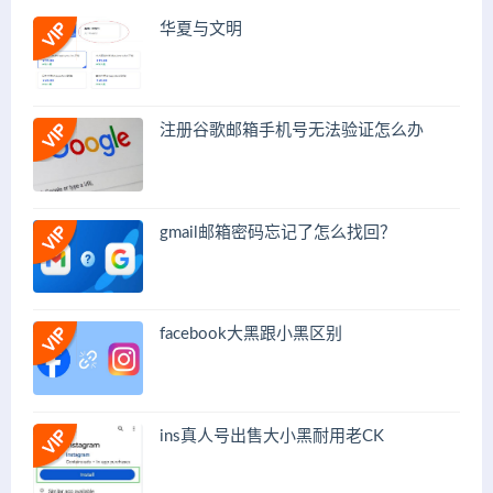
华夏与文明
注册谷歌邮箱手机号无法验证怎么办
gmail邮箱密码忘记了怎么找回？
facebook大黑跟小黑区别
ins真人号出售大小黑耐用老CK