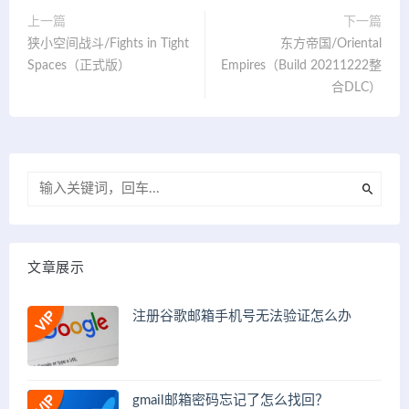
上一篇
下一篇
狭小空间战斗/Fights in Tight
东方帝国/Oriental
Spaces（正式版）
Empires（Build 20211222整
合DLC）
文章展示
注册谷歌邮箱手机号无法验证怎么办
gmail邮箱密码忘记了怎么找回？