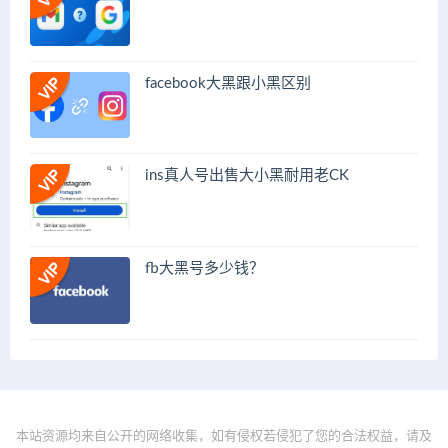
facebook大黑跟小黑区别
ins真人号出售大小黑耐用老CK
fb大黑号多少钱？
本站资源均来自公开的网络收集，如有侵权若侵犯了您的合法权益，请及