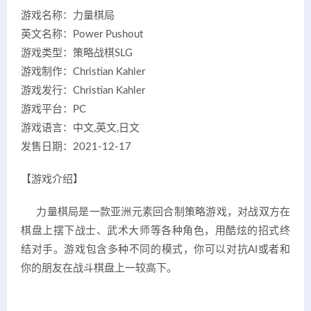
游戏名称：力量棋局
英文名称：Power Pushout
游戏类型：策略战棋SLG
游戏制作：Christian Kahler
游戏发行：Christian Kahler
游戏平台：PC
游戏语言：中文,英文,日文
发售日期：2021-12-17
【游戏介绍】
力量棋局是一款亚洲元素回合制策略游戏，对战双方在
棋盘上摆下战士、武术大师等各种角色，用酷炫的招式终
结对手。游戏包含多种不同的模式，你可以对抗AI或者和
你的朋友在战斗棋盘上一较高下。