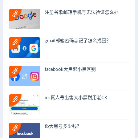
注册谷歌邮箱手机号无法验证怎么办
gmail邮箱密码忘记了怎么找回？
facebook大黑跟小黑区别
ins真人号出售大小黑耐用老CK
fb大黑号多少钱？