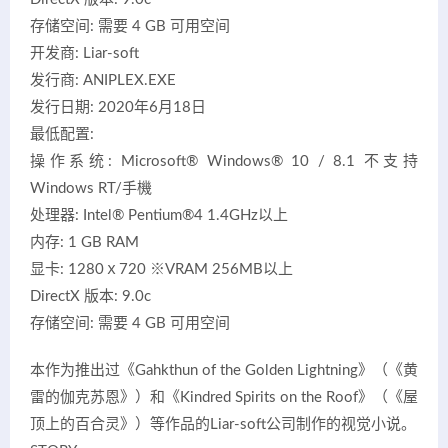
存储空间: 需要 4 GB 可用空间
开发商: Liar-soft
发行商: ANIPLEX.EXE
发行日期: 2020年6月18日
最低配置:
操作系统: Microsoft® Windows® 10 / 8.1 不支持
Windows RT/手機
处理器: Intel® Pentium®4 1.4GHz以上
内存: 1 GB RAM
显卡: 1280ｘ720 ※VRAM 256MB以上
DirectX 版本: 9.0c
存储空间: 需要 4 GB 可用空间
本作为推出过《Gahkthun of the Golden Lightning》（《黄
雷的伽克苏恩》）和《Kindred Spirits on the Roof》（《屋
顶上的百合灵》）等作品的Liar-soft公司制作的视觉小说。