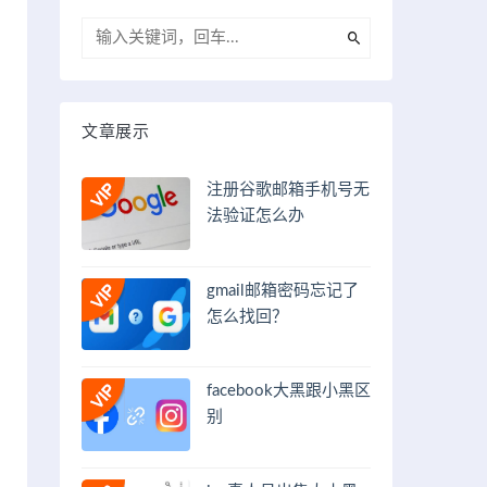
文章展示
注册谷歌邮箱手机号无
法验证怎么办
gmail邮箱密码忘记了
怎么找回？
facebook大黑跟小黑区
别