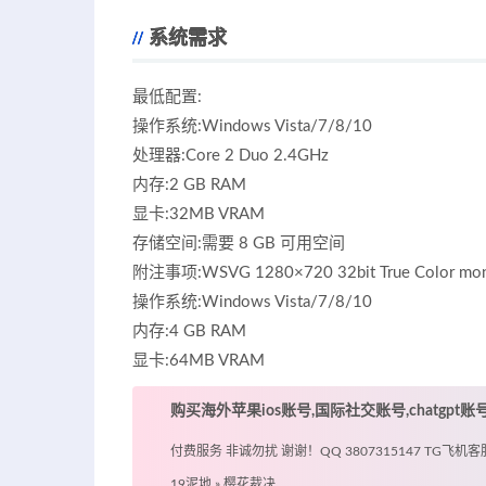
系统需求
最低配置:
操作系统:Windows Vista/7/8/10
处理器:Core 2 Duo 2.4GHz
内存:2 GB RAM
显卡:32MB VRAM
存储空间:需要 8 GB 可用空间
附注事项:WSVG 1280×720 32bit True Color m
操作系统:Windows Vista/7/8/10
内存:4 GB RAM
显卡:64MB VRAM
购买海外苹果ios账号,国际社交账号,chatgpt
付费服务 非诚勿扰 谢谢！QQ 3807315147 TG飞机客服 @
19泥地
»
樱花裁决